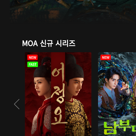
MOA 신규 시리즈