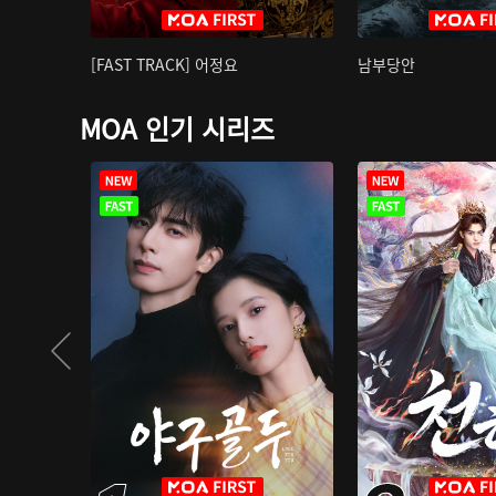
[FAST TRACK] 어정요
남부당안
MOA 인기 시리즈