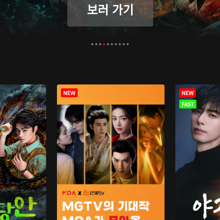
보러 가기