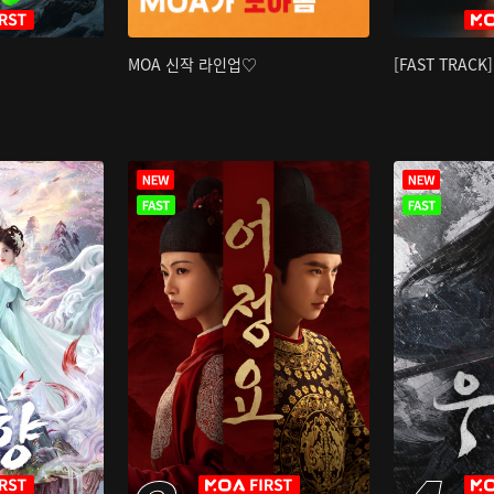
MOA 신작 라인업♡
[FAST TRAC