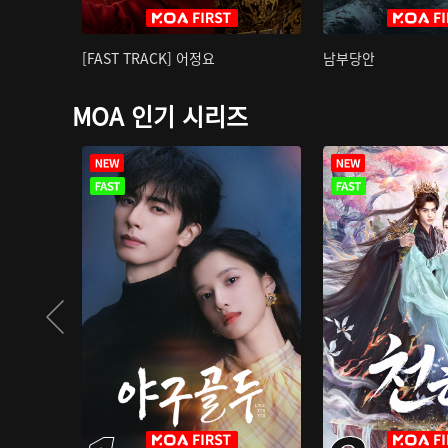
[FAST TRACK] 어정요
남부당안
MOA 인기 시리즈