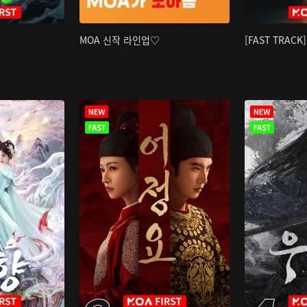
MOA 신작 라인업♡
[FAST TRAC