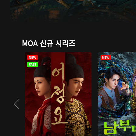
MOA 신규 시리즈