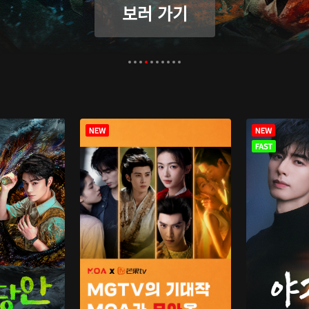
보러 가기