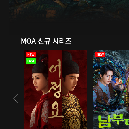
MOA 신규 시리즈