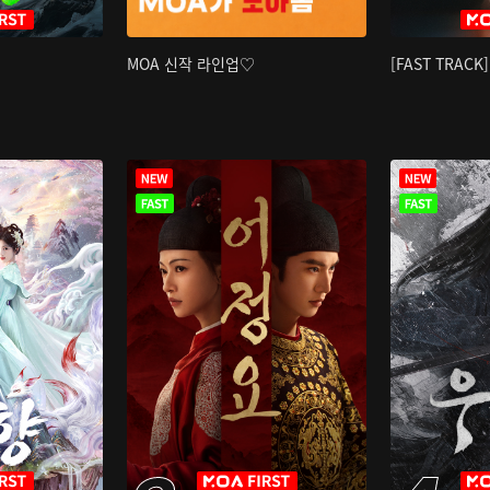
MOA 신작 라인업♡
[FAST TRAC