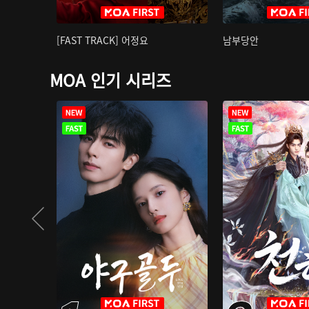
[FAST TRACK] 어정요
남부당안
MOA 인기 시리즈