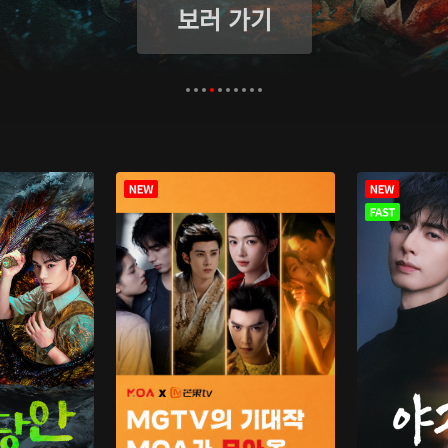
보러 가기