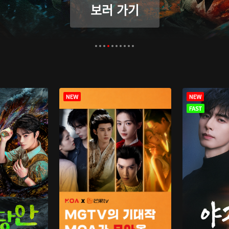
보러 가기