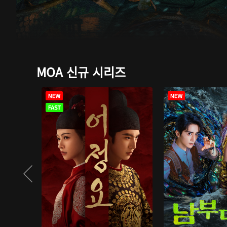
MOA 신규 시리즈