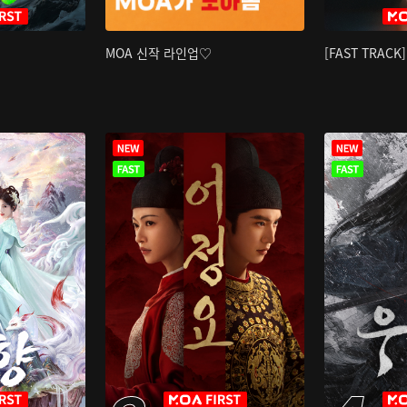
MOA 신작 라인업♡
[FAST TRAC