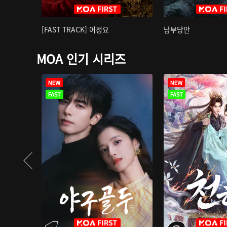
[FAST TRACK] 어정요
남부당안
MOA 인기 시리즈