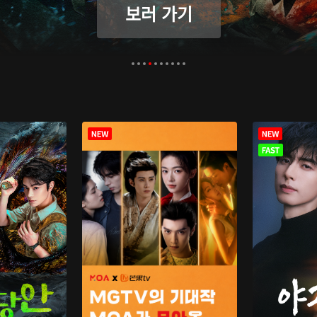
보러 가기