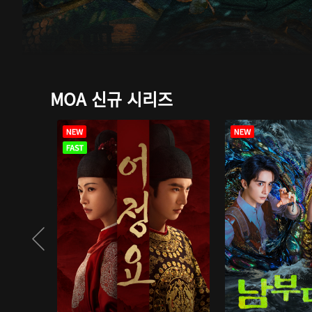
MOA 신규 시리즈