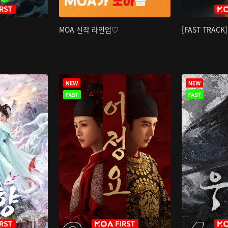
MOA 신작 라인업♡
[FAST TRAC