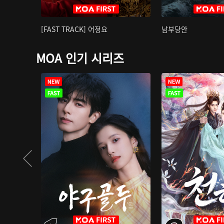
[FAST TRACK] 어정요
남부당안
MOA 인기 시리즈