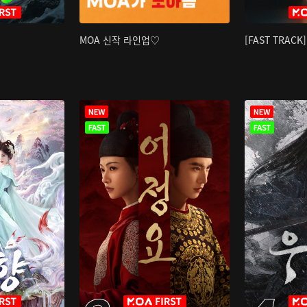
MOA 신작 라인업♡
[FAST TRAC