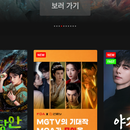
보러 가기