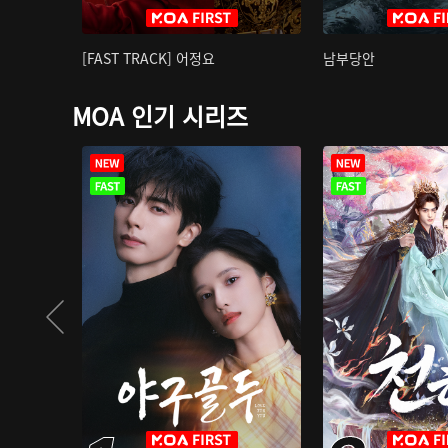
[FAST TRACK] 어정요
남부당안
MOA 인기 시리즈