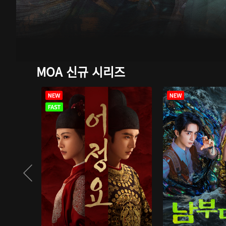
MOA 신규 시리즈