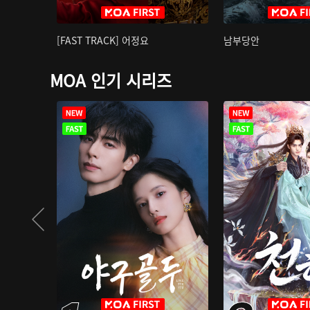
[FAST TRACK] 어정요
남부당안
MOA 인기 시리즈