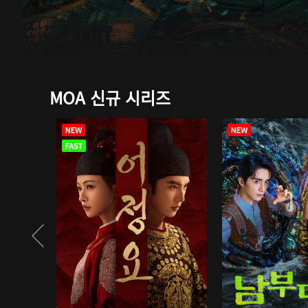
MOA 신규 시리즈