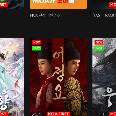
MOA 신작 라인업♡
[FAST TRAC