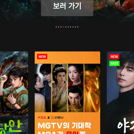
보러 가기