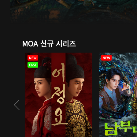
MOA 신규 시리즈