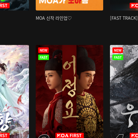
MOA 신작 라인업♡
[FAST TRAC