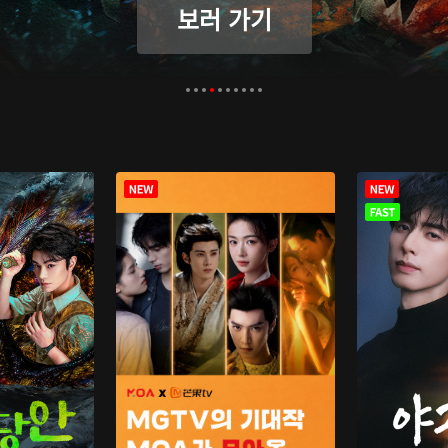
보러 가기