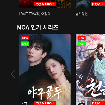
[FAST TRACK] 어정요
남부당안
MOA 인기 시리즈