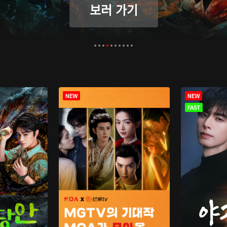
보러 가기