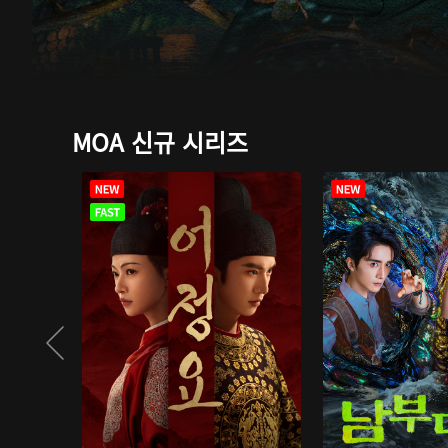
MOA 신규 시리즈