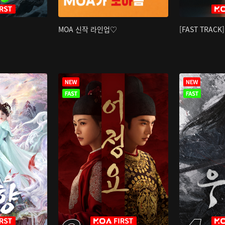
MOA 신작 라인업♡
[FAST TRAC