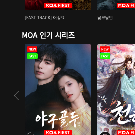
[FAST TRACK] 어정요
남부당안
MOA 인기 시리즈