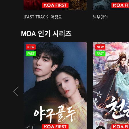
[FAST TRACK] 어정요
남부당안
MOA 인기 시리즈