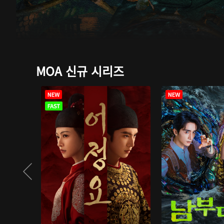
MOA 신규 시리즈