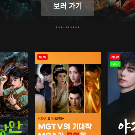
보러 가기