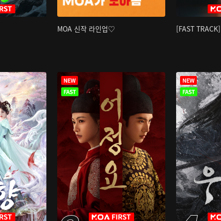
MOA 신작 라인업♡
[FAST TRAC