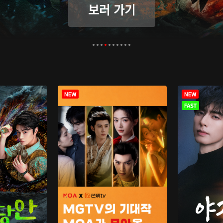
보러 가기