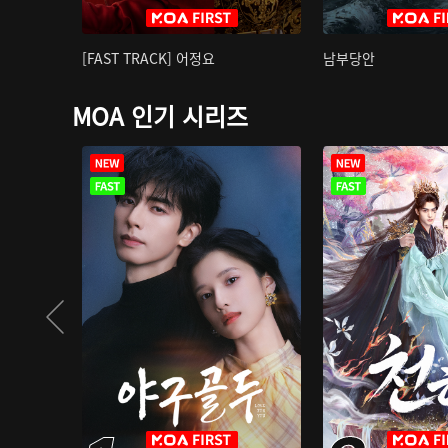
[FAST TRACK] 어정요
남부당안
MOA 인기 시리즈