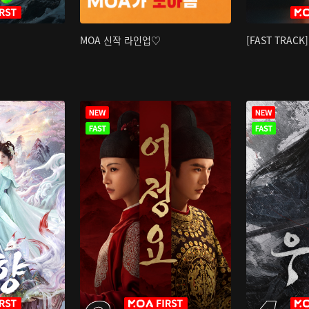
MOA 신작 라인업♡
[FAST TRAC