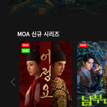
MOA 신규 시리즈