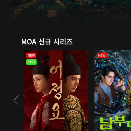
MOA 신규 시리즈