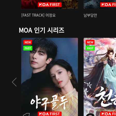
[FAST TRACK] 어정요
남부당안
MOA 인기 시리즈