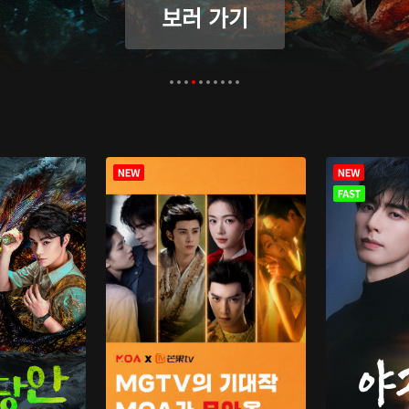
보러 가기