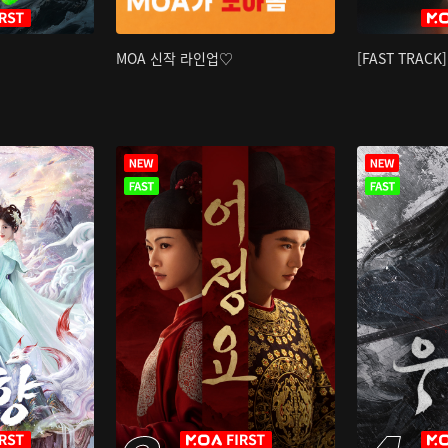
MOA 신작 라인업♡
[FAST TRAC