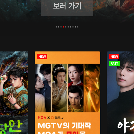
보러 가기