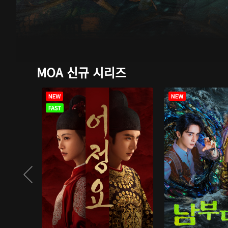
MOA 신규 시리즈