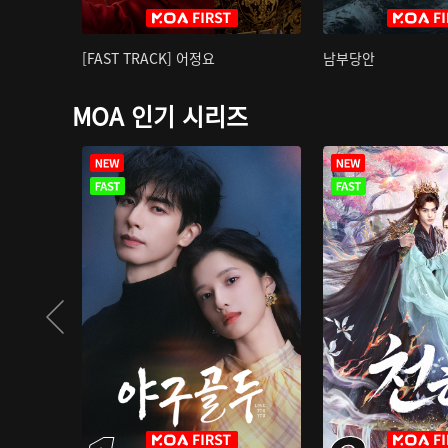
[FAST TRACK] 어정요
남부당안
MOA 인기 시리즈