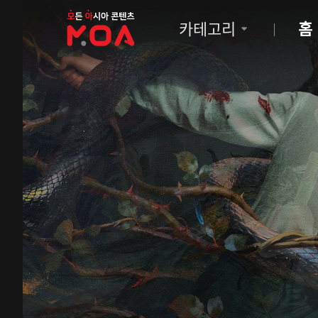
MOA
카테고리
홈