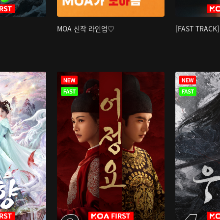
MOA 신작 라인업♡
[FAST TRAC