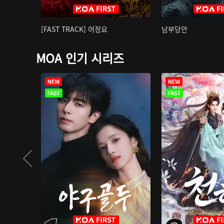
[FAST TRACK] 어정요
남부당안
MOA 인기 시리즈