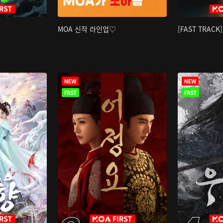
MOA 신작 라인업♡
[FAST TRAC