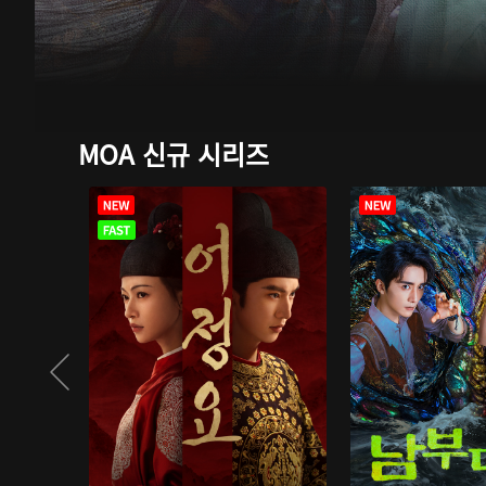
MOA 신규 시리즈