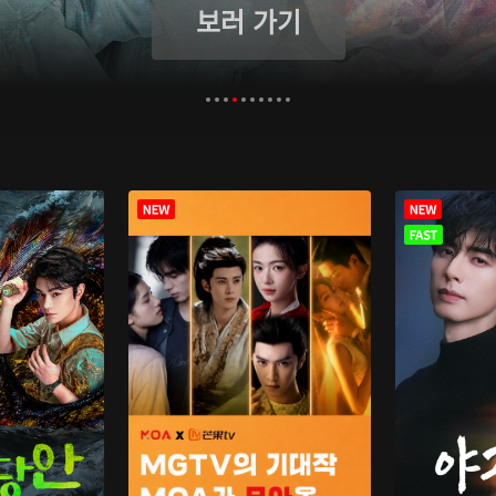
보러 가기