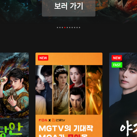
보러 가기