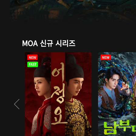
MOA 신규 시리즈