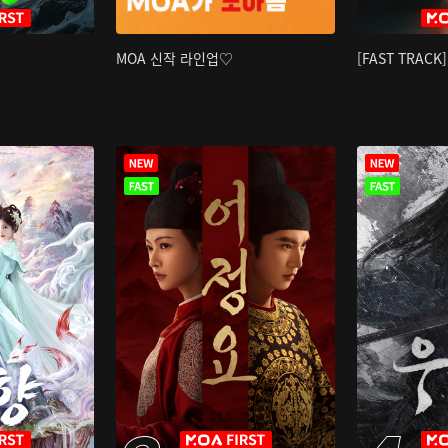
MOA 신작 라인업♡
[FAST TRAC