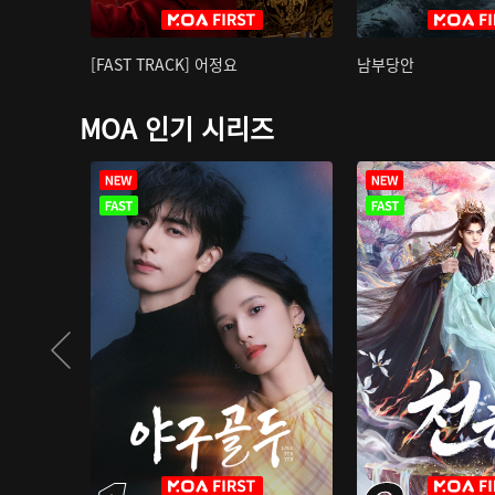
[FAST TRACK] 어정요
남부당안
MOA 인기 시리즈