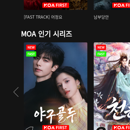
[FAST TRACK] 어정요
남부당안
MOA 인기 시리즈