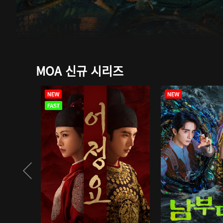
MOA 신규 시리즈