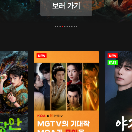
보러 가기