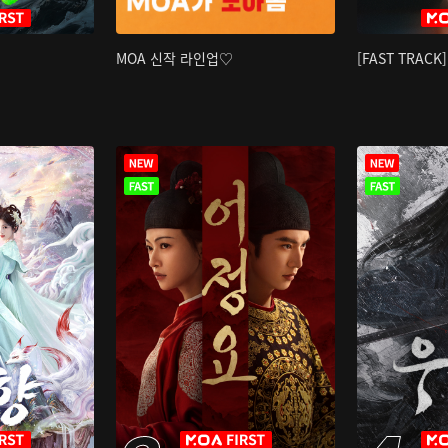
MOA 신작 라인업♡
[FAST TRAC