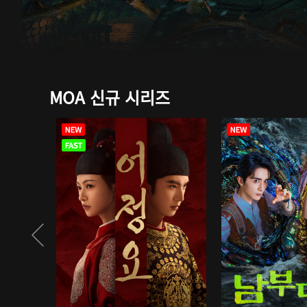
MOA 신규 시리즈