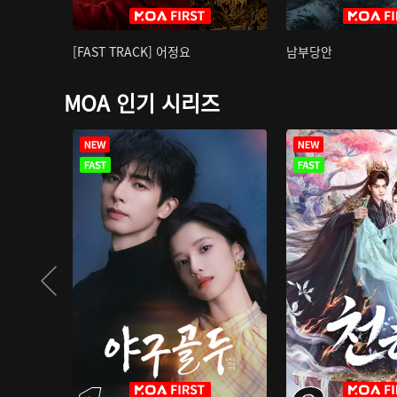
[FAST TRACK] 어정요
남부당안
MOA 인기 시리즈