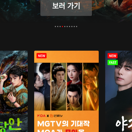
보러 가기