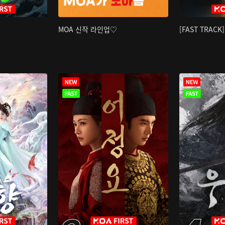
MOA 신작 라인업♡
[FAST TRAC