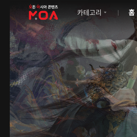
MOA
카테고리
홈