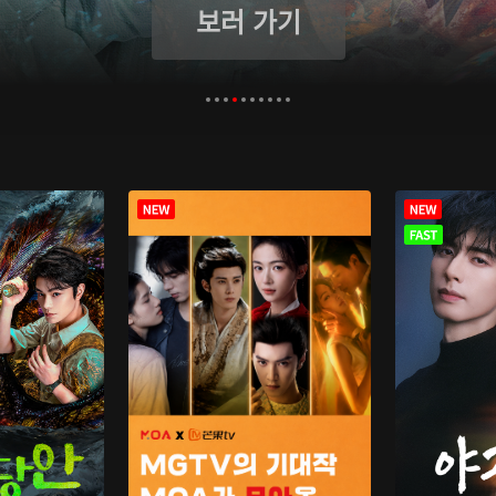
보러 가기