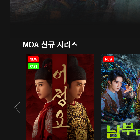
MOA 신규 시리즈