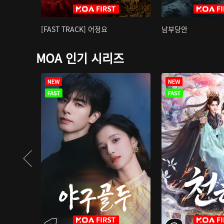
[FAST TRACK] 어정요
남부당안
MOA 인기 시리즈