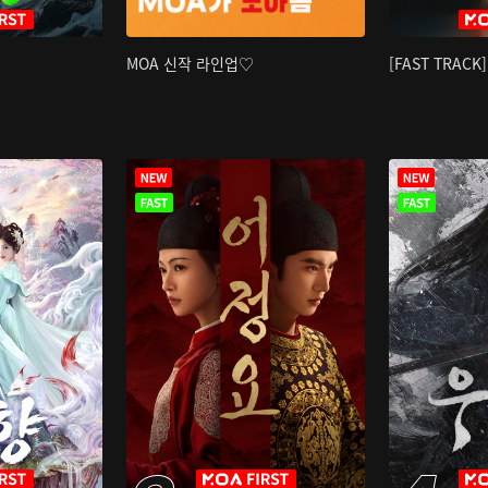
MOA 신작 라인업♡
[FAST TRAC