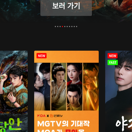
보러 가기