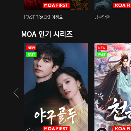
[FAST TRACK] 어정요
남부당안
MOA 인기 시리즈