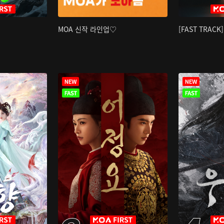
MOA 신작 라인업♡
[FAST TRAC