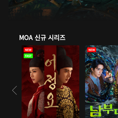
MOA 신규 시리즈