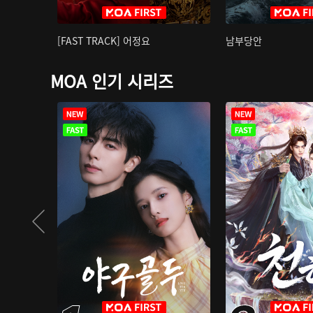
[FAST TRACK] 어정요
남부당안
MOA 인기 시리즈