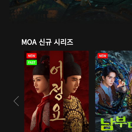
MOA 신규 시리즈