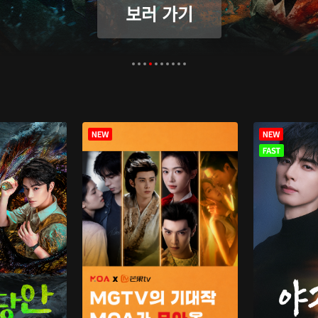
보러 가기