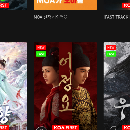
MOA 신작 라인업♡
[FAST TRAC