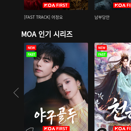
[FAST TRACK] 어정요
남부당안
MOA 인기 시리즈