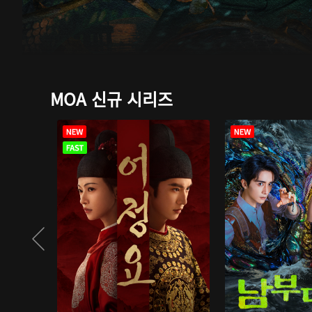
MOA 신규 시리즈