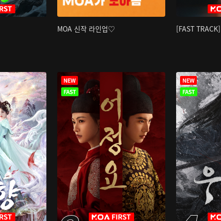
MOA 신작 라인업♡
[FAST TRAC