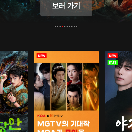
보러 가기