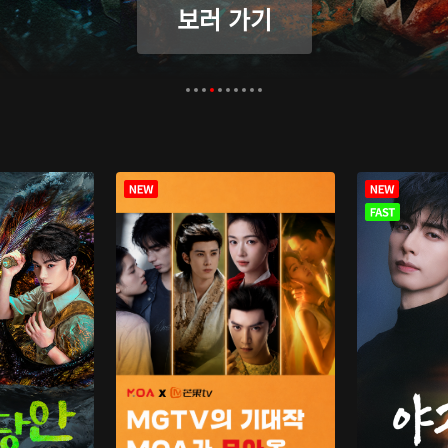
보러 가기