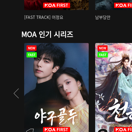
[FAST TRACK] 어정요
남부당안
MOA 인기 시리즈