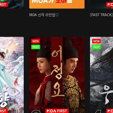
MOA 신작 라인업♡
[FAST TRAC