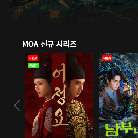
MOA 신규 시리즈