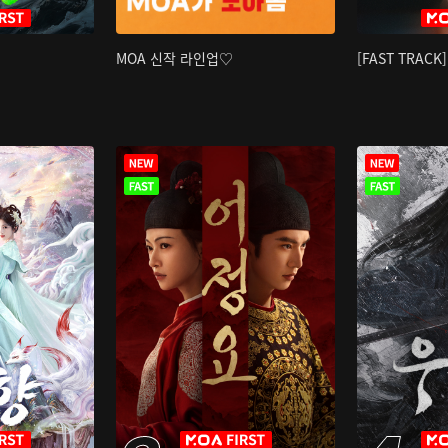
MOA 신작 라인업♡
[FAST TRAC