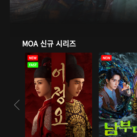
MOA 신규 시리즈