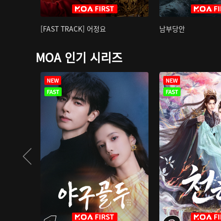
[FAST TRACK] 어정요
남부당안
MOA 인기 시리즈