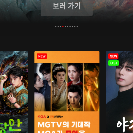
보러 가기