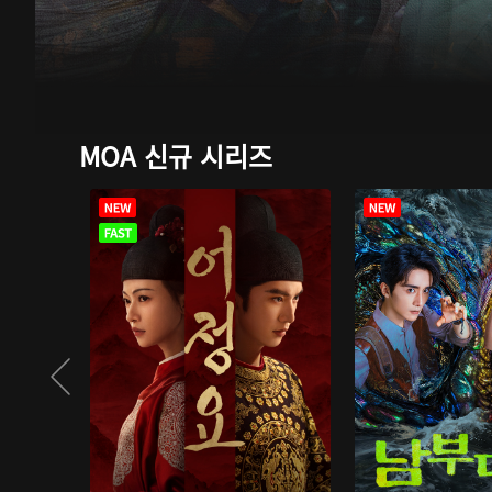
MOA 신규 시리즈