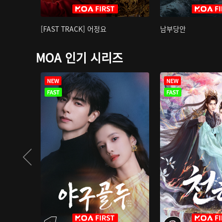
[FAST TRACK] 어정요
남부당안
MOA 인기 시리즈