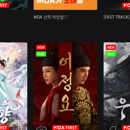
MOA 신작 라인업♡
[FAST TRAC