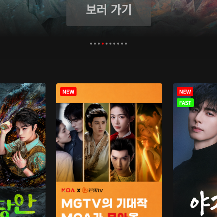
보러 가기