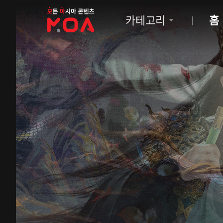
MOA
카테고리
홈