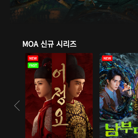
MOA 신규 시리즈