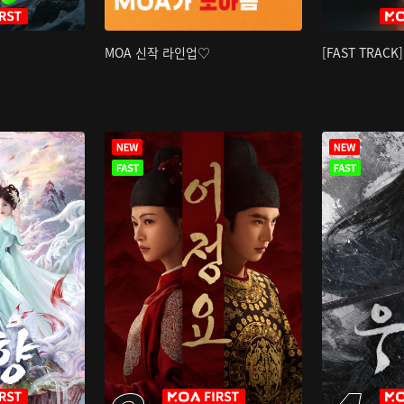
MOA 신작 라인업♡
[FAST TRAC