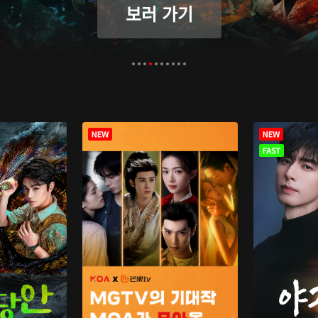
보러 가기