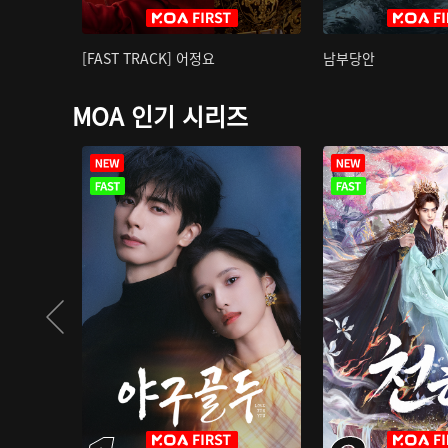
[FAST TRACK] 어정요
남부당안
MOA 인기 시리즈